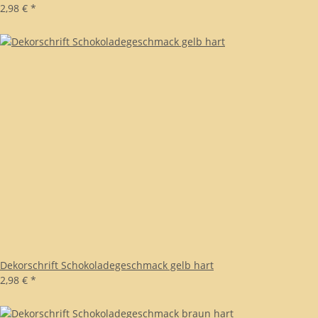
2,98 €
*
Dekorschrift Schokoladegeschmack gelb hart
2,98 €
*