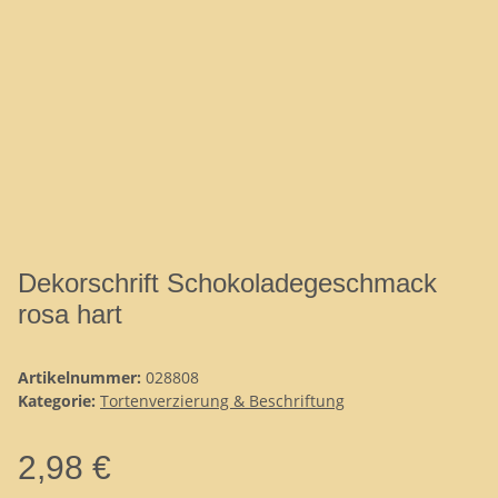
Dekorschrift Schokoladegeschmack
rosa hart
Artikelnummer:
028808
Kategorie:
Tortenverzierung & Beschriftung
2,98 €