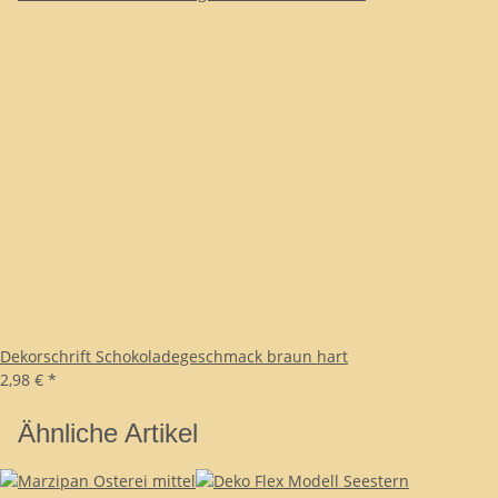
Dekorschrift Schokoladegeschmack braun hart
2,98 €
*
Ähnliche Artikel