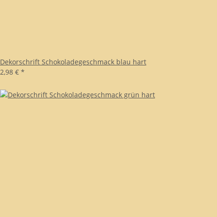
Dekorschrift Schokoladegeschmack blau hart
2,98 €
*