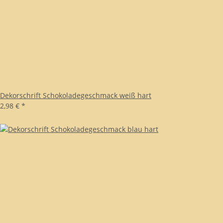
Dekorschrift Schokoladegeschmack weiß hart
2,98 €
*