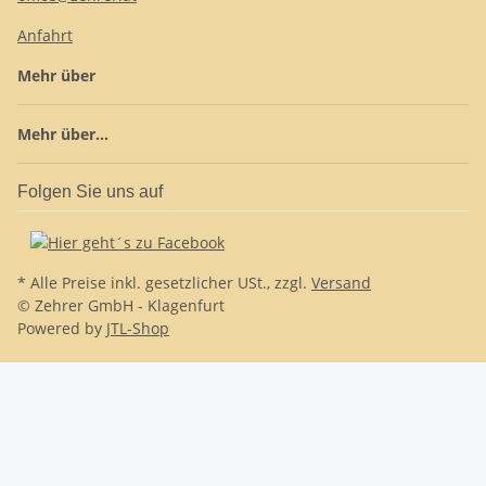
Anfahrt
Mehr über
Mehr über...
Folgen Sie uns auf
* Alle Preise inkl. gesetzlicher USt., zzgl.
Versand
© Zehrer GmbH - Klagenfurt
Powered by
JTL-Shop