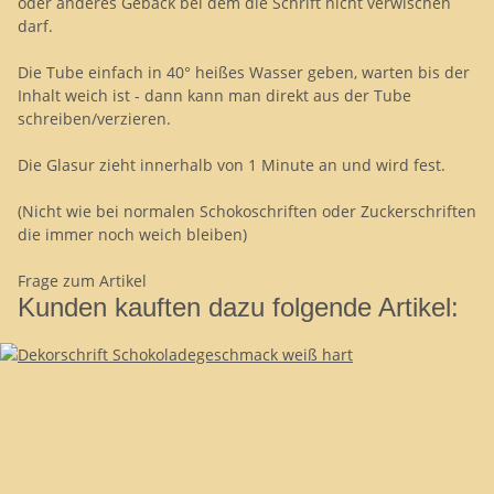
oder anderes Gebäck bei dem die Schrift nicht verwischen
darf.
Die Tube einfach in 40° heißes Wasser geben, warten bis der
Inhalt weich ist - dann kann man direkt aus der Tube
schreiben/verzieren.
Die Glasur zieht innerhalb von 1 Minute an und wird fest.
(Nicht wie bei normalen Schokoschriften oder Zuckerschriften
die immer noch weich bleiben)
Frage zum Artikel
Kunden kauften dazu folgende Artikel: