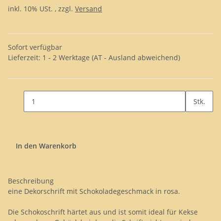
inkl. 10% USt. , zzgl.
Versand
Sofort verfügbar
Lieferzeit:
1 - 2 Werktage
(AT - Ausland abweichend)
Stk.
In den Warenkorb
Beschreibung
eine Dekorschrift mit Schokoladegeschmack in rosa.
Die Schokoschrift härtet aus und ist somit ideal für Kekse