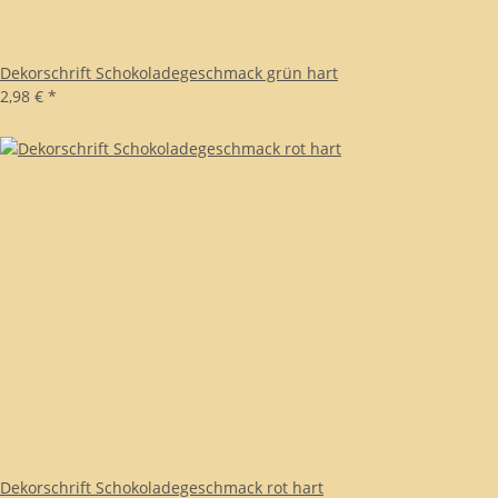
Dekorschrift Schokoladegeschmack grün hart
2,98 €
*
Dekorschrift Schokoladegeschmack rot hart