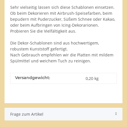
Sehr vielseitig lässen sich diese Schablonen einsetzen.
Ob beim Dekorieren mit Airbrush-Speisefarben, beim
bepudern mit Puderzucker, Süßem Schnee oder Kakao,
oder beim Aufbringen von Icing-Dekorarionen.
Probieren Sie die Vielfältigkeit aus.
Die Dekor-Schablonen sind aus hochwertigem,
robustem Kunststoff gefertigt.
Nach Gebrauch empfehlen wir die Platten mit mildem
Spülmittel und weichem Tuch zu reinigen.
Versandgewicht:
0,20 kg
Frage zum Artikel