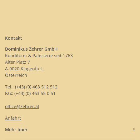
Kontakt
Dominikus Zehrer GmbH
Konditorei & Patisserie seit 1763
Alter Platz 7
A-9020 Klagenfurt
Österreich
Tel.: (+43) (0) 463 512 512
Fax: (+43) (0) 463 55 0 51
office@zehrer.at
Anfahrt
Mehr über