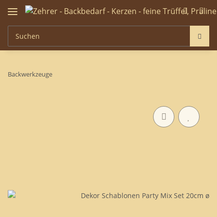
Backwerkzeuge