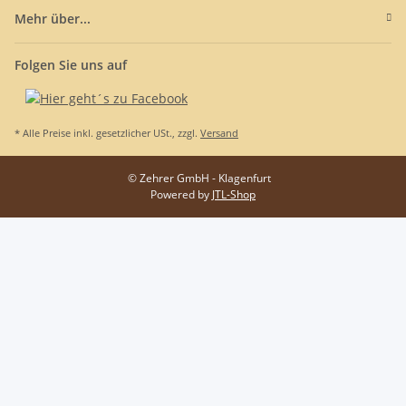
Mehr über...
Folgen Sie uns auf
* Alle Preise inkl. gesetzlicher USt., zzgl.
Versand
© Zehrer GmbH - Klagenfurt
Powered by
JTL-Shop