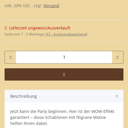
inkl. 20% USt. , zzgl.
Versand
Lieferzeit ungewiss/Ausverkauft
Lieferzeit:
1 - 2 Werktage
(AT - Ausland abweichend)
Beschreibung
Jetzt kann die Party beginnen. Hier ist der WOW-Effekt
garantiert – diese Schablonen mit filigrane Motive
helfen Ihnen dabei.