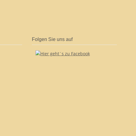
Folgen Sie uns auf