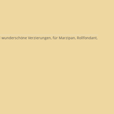
d wunderschöne Verzierungen, für Marzipan, Rollfondant,