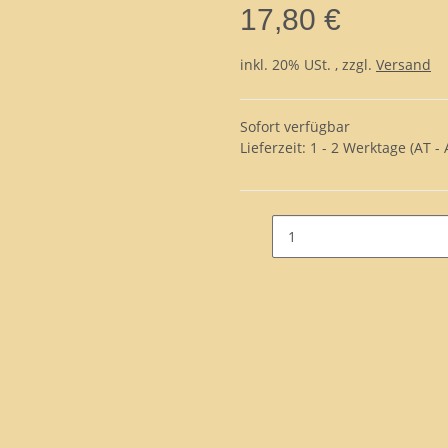
17,80 €
inkl. 20% USt. , zzgl.
Versand
Sofort verfügbar
Lieferzeit:
1 - 2 Werktage
(AT -