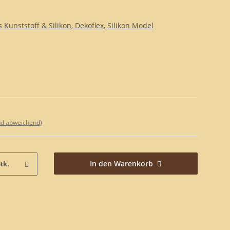
Kunststoff & Silikon, Dekoflex, Silikon Model
nd abweichend)
In den Warenkorb
tk.