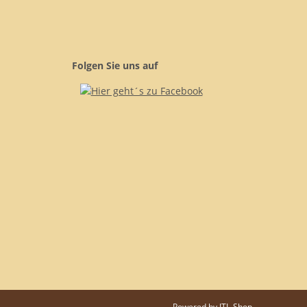
Folgen Sie uns auf
Powered by
JTL-Shop