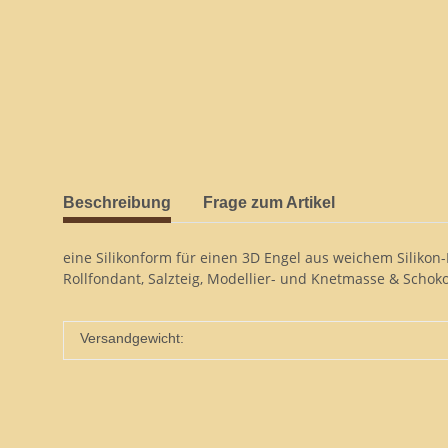
Beschreibung
Frage zum Artikel
eine Silikonform für einen 3D Engel aus weichem Silikon
Rollfondant, Salzteig, Modellier- und Knetmasse & Schok
Versandgewicht: