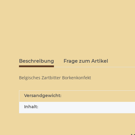
Beschreibung
Frage zum Artikel
Belgisches Zartbitter Borkenkonfekt
Versandgewicht:
Inhalt: