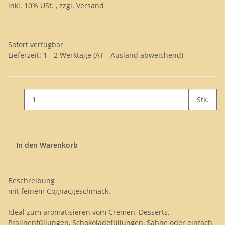
inkl. 10% USt. , zzgl.
Versand
Sofort verfügbar
Lieferzeit:
1 - 2 Werktage
(AT - Ausland abweichend)
Stk.
In den Warenkorb
Beschreibung
mit feinem Cognacgeschmack.
Ideal zum aromatisieren vom Cremen, Desserts,
Pralinenfüllungen, Schokoladefüllungen, Sahne oder einfach