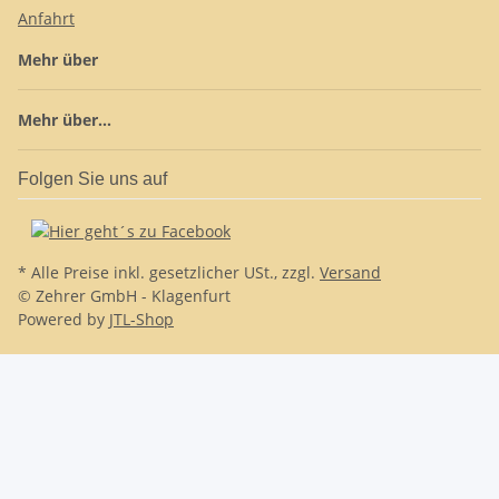
Anfahrt
Mehr über
Mehr über...
Folgen Sie uns auf
* Alle Preise inkl. gesetzlicher USt., zzgl.
Versand
© Zehrer GmbH - Klagenfurt
Powered by
JTL-Shop