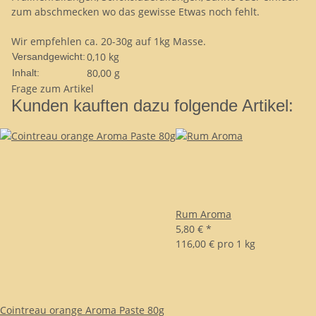
zum abschmecken wo das gewisse Etwas noch fehlt.
Wir empfehlen ca. 20-30g auf 1kg Masse.
0,10 kg
Versandgewicht:
80,00 g
Inhalt:
Frage zum Artikel
Kunden kauften dazu folgende Artikel:
Rum Aroma
5,80 €
*
116,00 € pro 1 kg
Cointreau orange Aroma Paste 80g