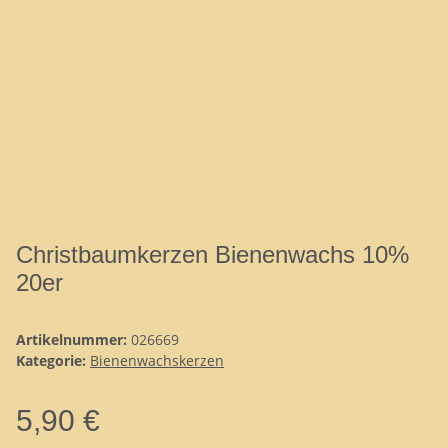
Christbaumkerzen Bienenwachs 10%
20er
Artikelnummer:
026669
Kategorie:
Bienenwachskerzen
5,90 €