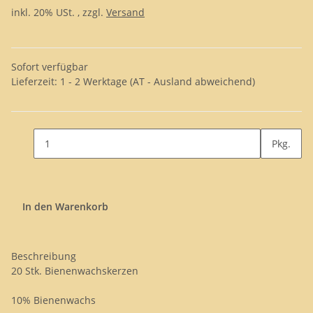
inkl. 20% USt. , zzgl.
Versand
Sofort verfügbar
Lieferzeit:
1 - 2 Werktage
(AT - Ausland abweichend)
Pkg.
In den Warenkorb
Beschreibung
20 Stk. Bienenwachskerzen
10% Bienenwachs