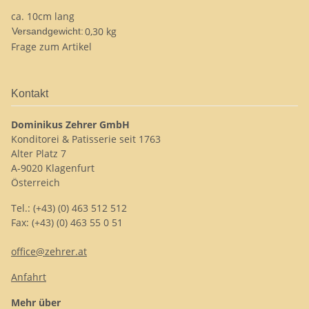
ca. 10cm lang
0,30 kg
Versandgewicht:
Frage zum Artikel
Kontakt
Dominikus Zehrer GmbH
Konditorei & Patisserie seit 1763
Alter Platz 7
A-9020 Klagenfurt
Österreich
Tel.: (+43) (0) 463 512 512
Fax: (+43) (0) 463 55 0 51
office@zehrer.at
Anfahrt
Mehr über