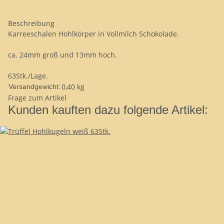
Beschreibung
Karreeschalen Hohlkörper in Vollmilch Schokolade.
ca. 24mm groß und 13mm hoch.
63Stk./Lage.
0,40 kg
Versandgewicht:
Frage zum Artikel
Kunden kauften dazu folgende Artikel: