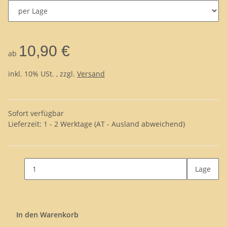
10,90 €
ab
inkl. 10% USt. , zzgl.
Versand
Sofort verfügbar
Lieferzeit:
1 - 2 Werktage
(AT - Ausland abweichend)
Lage
In den Warenkorb