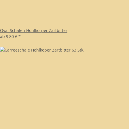
Oval Schalen Hohlkörper Zartbitter
ab
9,80 €
*