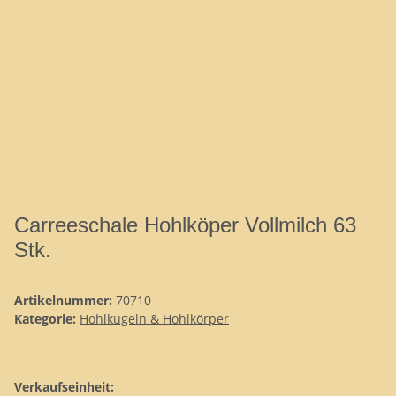
Carreeschale Hohlköper Vollmilch 63
Stk.
Artikelnummer:
70710
Kategorie:
Hohlkugeln & Hohlkörper
Verkaufseinheit: