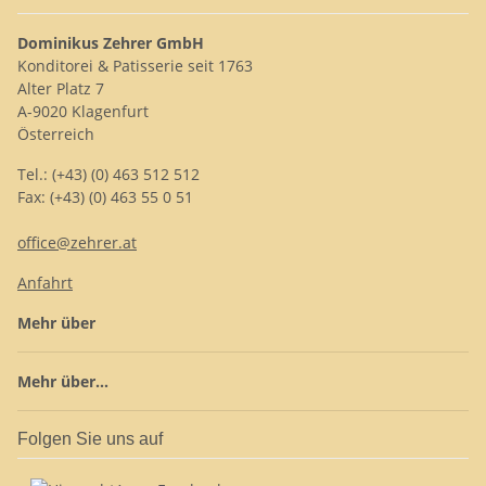
Dominikus Zehrer GmbH
Konditorei & Patisserie seit 1763
Alter Platz 7
A-9020 Klagenfurt
Österreich
Tel.: (+43) (0) 463 512 512
Fax: (+43) (0) 463 55 0 51
office@zehrer.at
Anfahrt
Mehr über
Mehr über...
Folgen Sie uns auf