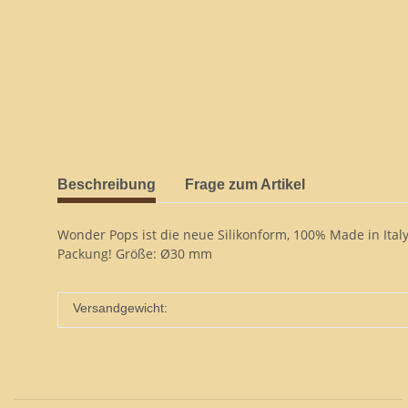
Beschreibung
Frage zum Artikel
Wonder Pops ist die neue Silikonform, 100% Made in Italy
Packung! Größe: Ø30 mm
Versandgewicht: