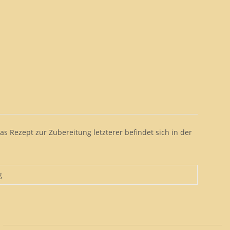
as Rezept zur Zubereitung letzterer befindet sich in der
g