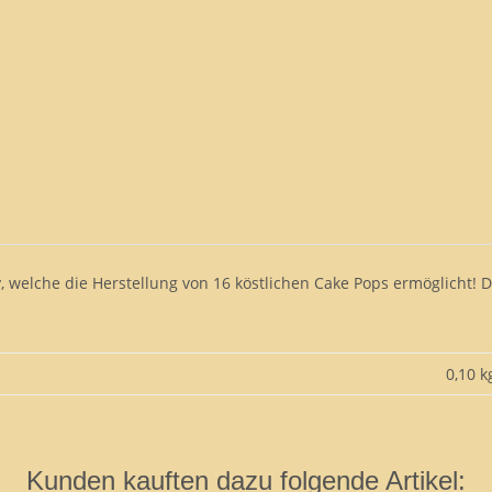
, welche die Herstellung von 16 köstlichen Cake Pops ermöglicht! D
0,10 k
Kunden kauften dazu folgende Artikel: