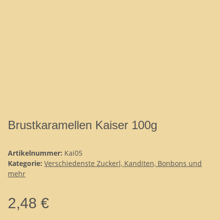
Brustkaramellen Kaiser 100g
Artikelnummer:
Kai05
Kategorie:
Verschiedenste Zuckerl, Kanditen, Bonbons und
mehr
2,48 €