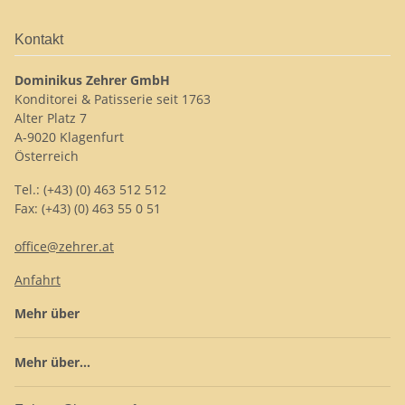
Kontakt
Dominikus Zehrer GmbH
Konditorei & Patisserie seit 1763
Alter Platz 7
A-9020 Klagenfurt
Österreich
Tel.: (+43) (0) 463 512 512
Fax: (+43) (0) 463 55 0 51
office@zehrer.at
Anfahrt
Mehr über
Mehr über...