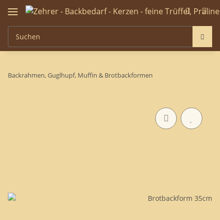
Backrahmen, Guglhupf, Muffin & Brotbackformen