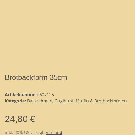
Brotbackform 35cm
Artikelnummer:
607125
Kategorie:
Backrahmen, Guglhupf, Muffin & Brotbackformen
24,80 €
inkl. 20% USt. , zzgl.
Versand