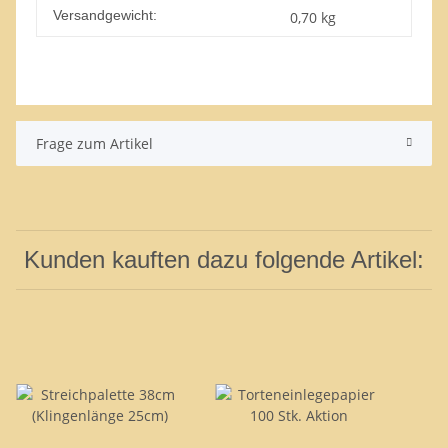
Versandgewicht:
0,70 kg
Frage zum Artikel
Kunden kauften dazu folgende Artikel: