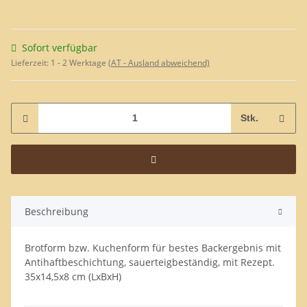
Sofort verfügbar
Lieferzeit:
1 - 2 Werktage
(AT - Ausland abweichend)
Stk.
Beschreibung
Brotform bzw. Kuchenform für bestes Backergebnis mit
Antihaftbeschichtung, sauerteigbeständig, mit Rezept.
35x14,5x8 cm (LxBxH)