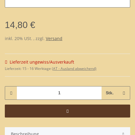
14,80 €
inkl. 20% USt. , zzgl.
Versand
Lieferzeit ungewiss/Ausverkauft
Lieferzeit:
15 - 16 Werktage
(AT - Ausland abweichend)
Stk.
Beschreibung