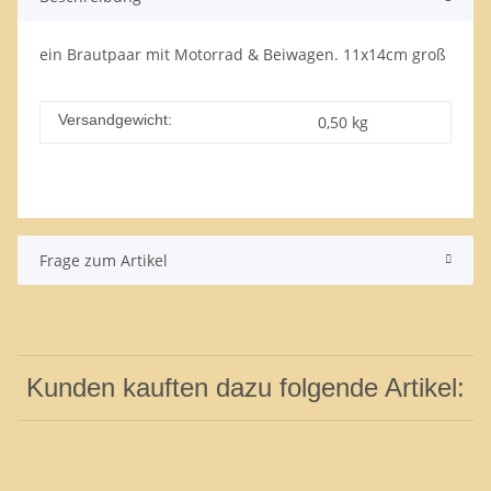
ein Brautpaar mit Motorrad & Beiwagen. 11x14cm groß
Versandgewicht:
0,50 kg
Frage zum Artikel
Kunden kauften dazu folgende Artikel: