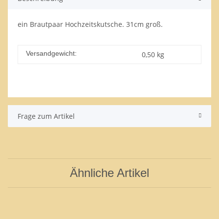
ein Brautpaar Hochzeitskutsche. 31cm groß.
Versandgewicht:
0,50 kg
Frage zum Artikel
Ähnliche Artikel