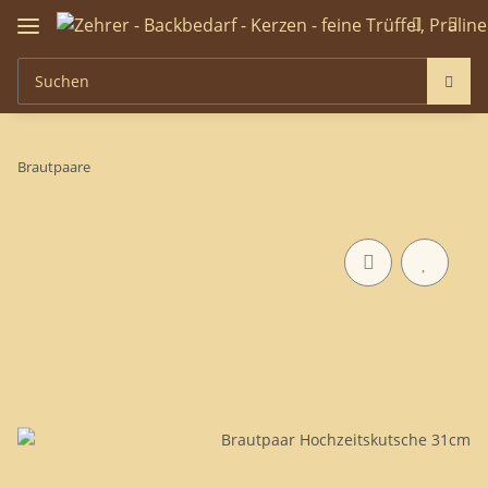
Brautpaare