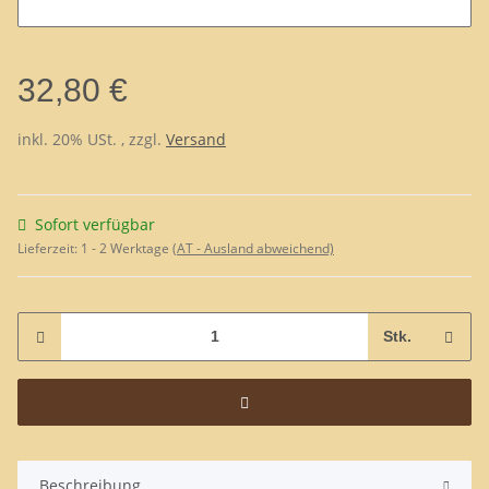
32,80 €
inkl. 20% USt. , zzgl.
Versand
Sofort verfügbar
Lieferzeit:
1 - 2 Werktage
(AT - Ausland abweichend)
Stk.
Beschreibung