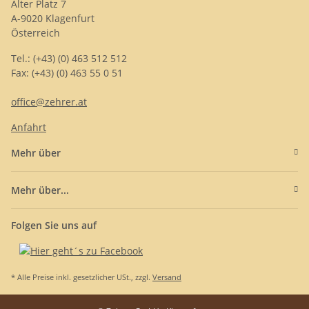
Alter Platz 7
A-9020 Klagenfurt
Österreich
Tel.: (+43) (0) 463 512 512
Fax: (+43) (0) 463 55 0 51
office@zehrer.at
Anfahrt
Mehr über
Mehr über...
Folgen Sie uns auf
* Alle Preise inkl. gesetzlicher USt., zzgl.
Versand