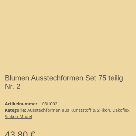
Blumen Ausstechformen Set 75 teilig
Nr. 2
Artikelnummer:
103ff002
Kategorie:
Ausstechformen aus Kunststoff & Silikon, Dekoflex,
Silikon Model
43,80 €