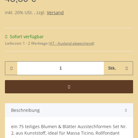
inkl. 20% USt. , zzgl.
Versand
Sofort verfügbar
Lieferzeit:
1 - 2 Werktage
(AT - Ausland abweichend)
Stk.
Beschreibung
ein 75 teiliges Blumen & Blätter Ausstechformen Set Nr.
2, aus Kunststoff, ideal für Massa Ticino, Rollfondant