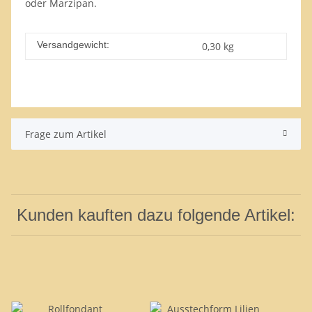
oder Marzipan.
Versandgewicht:
0,30 kg
Frage zum Artikel
Kunden kauften dazu folgende Artikel: