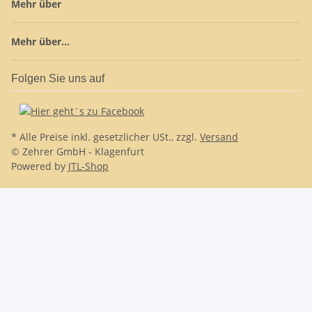
Mehr über
Mehr über...
Folgen Sie uns auf
* Alle Preise inkl. gesetzlicher USt., zzgl.
Versand
© Zehrer GmbH - Klagenfurt
Powered by
JTL-Shop