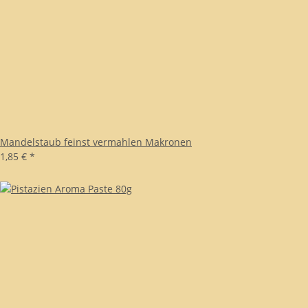
Mandelstaub feinst vermahlen Makronen
1,85 €
*