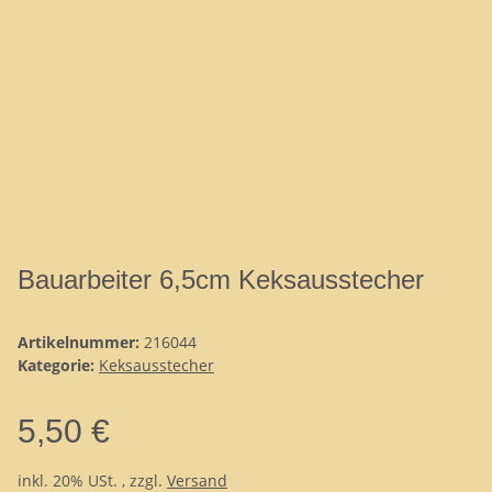
Bauarbeiter 6,5cm Keksausstecher
Artikelnummer:
216044
Kategorie:
Keksausstecher
5,50 €
inkl. 20% USt. , zzgl.
Versand