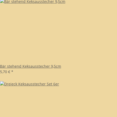
Bär stehend Keksausstecher 9,5cm
5,70 €
*