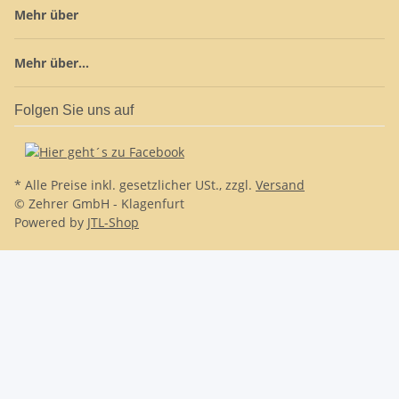
Mehr über
Mehr über...
Folgen Sie uns auf
* Alle Preise inkl. gesetzlicher USt., zzgl.
Versand
© Zehrer GmbH - Klagenfurt
Powered by
JTL-Shop