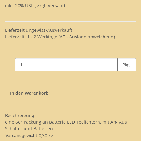
inkl. 20% USt. , zzgl.
Versand
Lieferzeit ungewiss/Ausverkauft
Lieferzeit:
1 - 2 Werktage
(AT - Ausland abweichend)
Pkg.
In den Warenkorb
Beschreibung
eine 6er Packung an Batterie LED Teelichtern, mit An- Aus
Schalter und Batterien.
0,30 kg
Versandgewicht: