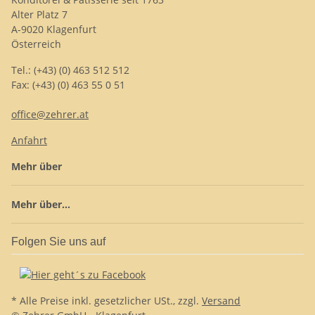
Alter Platz 7
A-9020 Klagenfurt
Österreich
Tel.: (+43) (0) 463 512 512
Fax: (+43) (0) 463 55 0 51
office@zehrer.at
Anfahrt
Mehr über
Mehr über...
Folgen Sie uns auf
* Alle Preise inkl. gesetzlicher USt., zzgl.
Versand