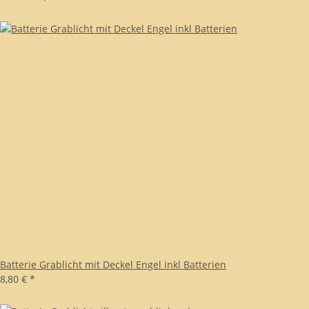
Batterie Grablicht mit Deckel Engel inkl Batterien
8,80 €
*