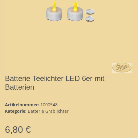
Batterie Teelichter LED 6er mit
Batterien
Artikelnummer:
1000548
Kategorie:
Batterie Grablichter
6,80 €