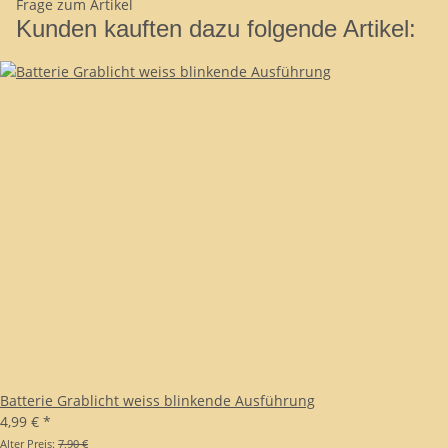
Frage zum Artikel
Kunden kauften dazu folgende Artikel:
Batterie Grablicht weiss blinkende Ausführung
4,99 €
*
Alter Preis:
7,90 €