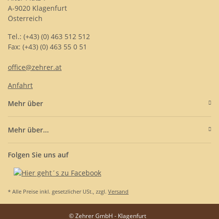
A-9020 Klagenfurt
Österreich
Tel.: (+43) (0) 463 512 512
Fax: (+43) (0) 463 55 0 51
office@zehrer.at
Anfahrt
Mehr über
Mehr über...
Folgen Sie uns auf
* Alle Preise inkl. gesetzlicher USt., zzgl.
Versand
© Zehrer GmbH - Klagenfurt