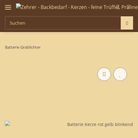
Batterie Grablichter