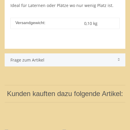
Ideal für Laternen oder Plätze wo nur wenig Platz ist.
Versandgewicht:
0,10 kg
Frage zum Artikel
Kunden kauften dazu folgende Artikel: