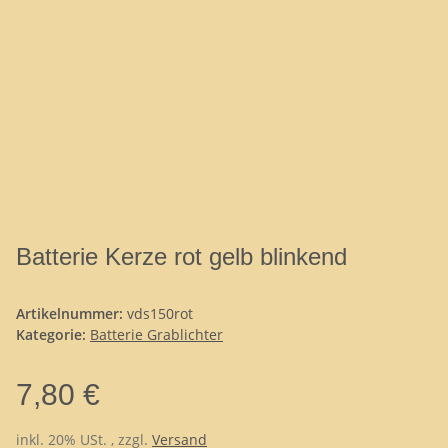
Batterie Kerze rot gelb blinkend
Artikelnummer:
vds150rot
Kategorie:
Batterie Grablichter
7,80 €
inkl. 20% USt. , zzgl.
Versand