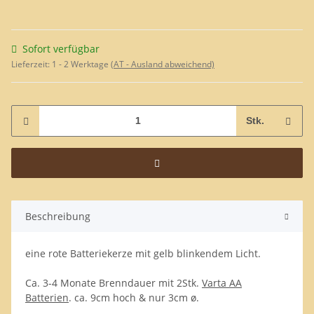
Sofort verfügbar
Lieferzeit:
1 - 2 Werktage
(AT - Ausland abweichend)
Stk.
Beschreibung
eine rote Batteriekerze mit gelb blinkendem Licht.
Ca. 3-4 Monate Brenndauer mit 2Stk.
Varta AA
Batterien
. ca. 9cm hoch & nur 3cm ø.