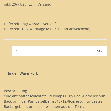
inkl. 20% USt. , zzgl.
Versand
Lieferzeit ungewiss/Ausverkauft
Lieferzeit:
1 - 2 Werktage
(AT - Ausland abweichend)
Stk.
In den Warenkorb
Beschreibung
eine antihaftbeschichtete 3d Pumps High Heel (Damenschuh)
Backform, der Pumps selber ist 18x12x8cm groß, für bestes
Backergebniss und leichtes Lösen aus der Form.