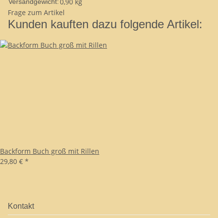
0,90 kg
Versandgewicht:
Frage zum Artikel
Kunden kauften dazu folgende Artikel:
Backform Buch groß mit Rillen
29,80 €
*
Kontakt