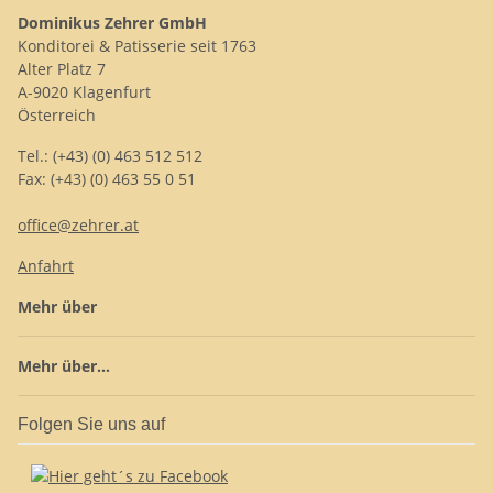
Dominikus Zehrer GmbH
Konditorei & Patisserie seit 1763
Alter Platz 7
A-9020 Klagenfurt
Österreich
Tel.: (+43) (0) 463 512 512
Fax: (+43) (0) 463 55 0 51
office@zehrer.at
Anfahrt
Mehr über
Mehr über...
Folgen Sie uns auf