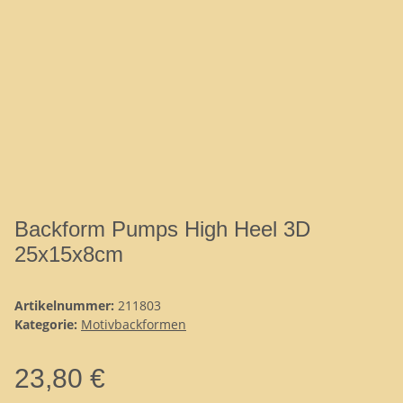
Backform Pumps High Heel 3D
25x15x8cm
Artikelnummer:
211803
Kategorie:
Motivbackformen
23,80 €