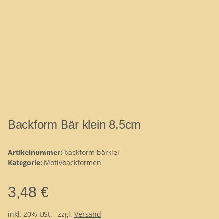
Backform Bär klein 8,5cm
Artikelnummer:
backform bärklei
Kategorie:
Motivbackformen
3,48 €
inkl. 20% USt. , zzgl.
Versand