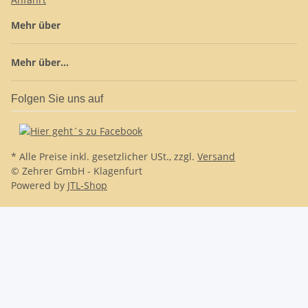
Mehr über
Mehr über...
Folgen Sie uns auf
* Alle Preise inkl. gesetzlicher USt., zzgl.
Versand
© Zehrer GmbH - Klagenfurt
Powered by
JTL-Shop