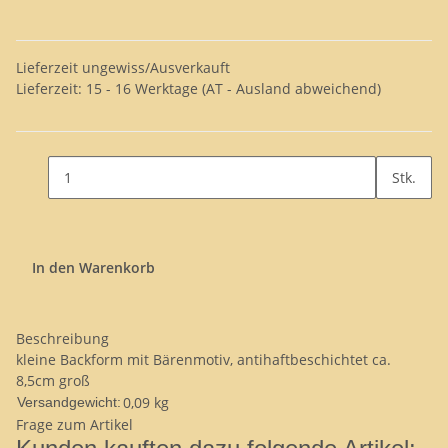
Lieferzeit ungewiss/Ausverkauft
Lieferzeit:
15 - 16 Werktage
(AT - Ausland abweichend)
Stk.
In den Warenkorb
Beschreibung
kleine Backform mit Bärenmotiv, antihaftbeschichtet ca.
8,5cm groß
0,09 kg
Versandgewicht:
Frage zum Artikel