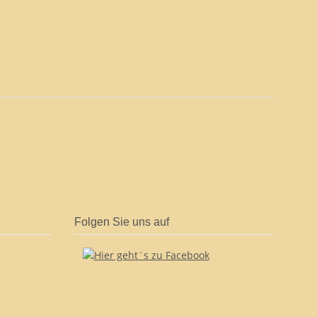
Folgen Sie uns auf