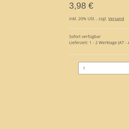
3,98 €
inkl. 20% USt. , zzgl.
Versand
Sofort verfügbar
Lieferzeit:
1 - 2 Werktage
(AT -