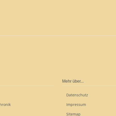
Mehr über...
Datenschutz
hronik
Impressum
Sitemap