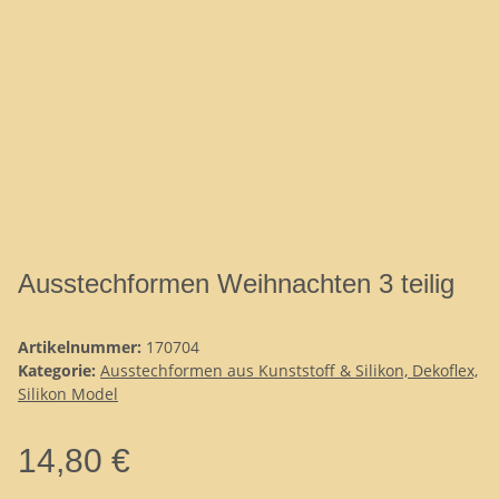
Ausstechformen Weihnachten 3 teilig
Artikelnummer:
170704
Kategorie:
Ausstechformen aus Kunststoff & Silikon, Dekoflex,
Silikon Model
14,80 €