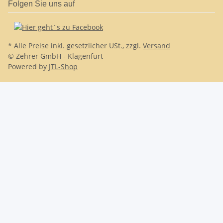
Folgen Sie uns auf
* Alle Preise inkl. gesetzlicher USt., zzgl.
Versand
© Zehrer GmbH - Klagenfurt
Powered by
JTL-Shop