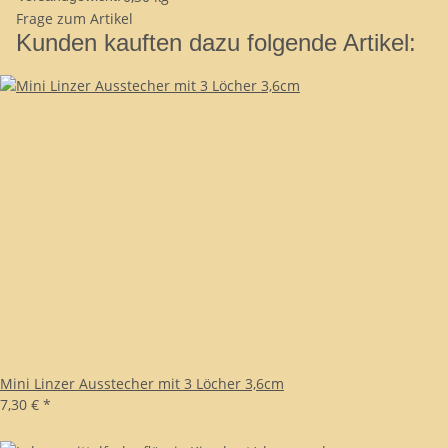
Frage zum Artikel
Kunden kauften dazu folgende Artikel:
Mini Linzer Ausstecher mit 3 Löcher 3,6cm
7,30 €
*