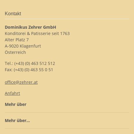
Kontakt
Dominikus Zehrer GmbH
Konditorei & Patisserie seit 1763
Alter Platz 7
A-9020 Klagenfurt
Österreich
Tel.: (+43) (0) 463 512 512
Fax: (+43) (0) 463 55 0 51
office@zehrer.at
Anfahrt
Mehr über
Mehr über...