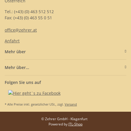
Österreich
Tel.: (+43) (0) 463 512 512
Fax: (+43) (0) 463 55 0 51
office@zehrer.at
Anfahrt
Mehr über
Mehr über...
Folgen Sie uns auf
* Alle Preise inkl. gesetzlicher USt., zzgl.
Versand
© Zehrer GmbH - Klagenfurt
Powered by
JTL-Shop