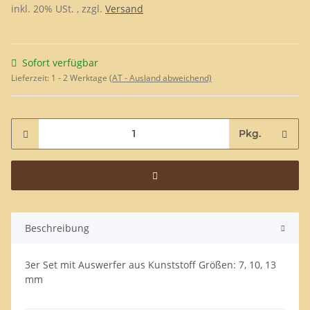
inkl. 20% USt. , zzgl.
Versand
Sofort verfügbar
Lieferzeit:
1 - 2 Werktage
(AT - Ausland abweichend)
Pkg.
Beschreibung
3er Set mit Auswerfer aus Kunststoff Größen: 7, 10, 13
mm