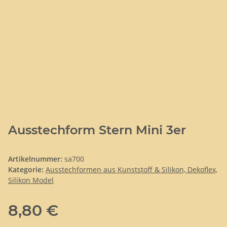
Ausstechform Stern Mini 3er
Artikelnummer:
sa700
Kategorie:
Ausstechformen aus Kunststoff & Silikon, Dekoflex,
Silikon Model
8,80 €