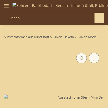
Ausstechformen aus Kunststoff & Silikon, Dekoflex, Silikon Model