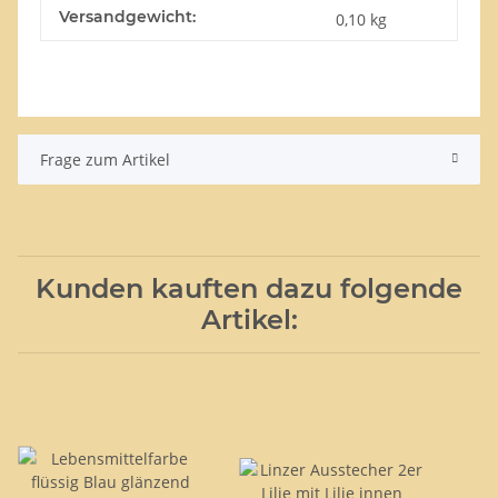
Versandgewicht:
0,10 kg
Frage zum Artikel
Kunden kauften dazu folgende
Artikel: