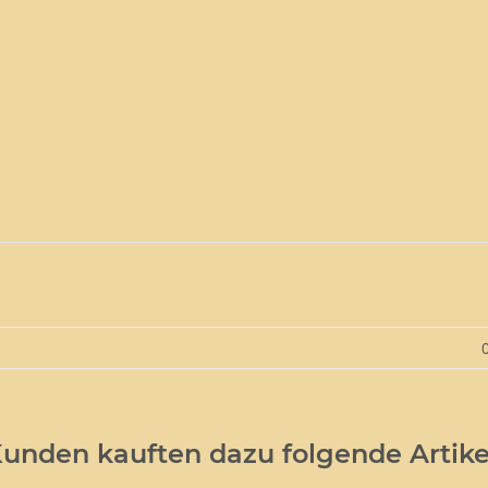
unden kauften dazu folgende Artike