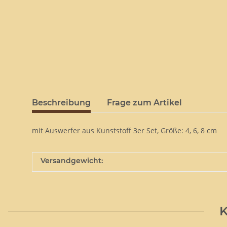
Beschreibung
Frage zum Artikel
mit Auswerfer aus Kunststoff 3er Set, Größe: 4, 6, 8 cm
Versandgewicht:
K