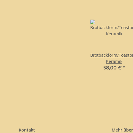
Brotbackform/Toastb
Keramik
58,00 €
*
Kontakt
Mehr über