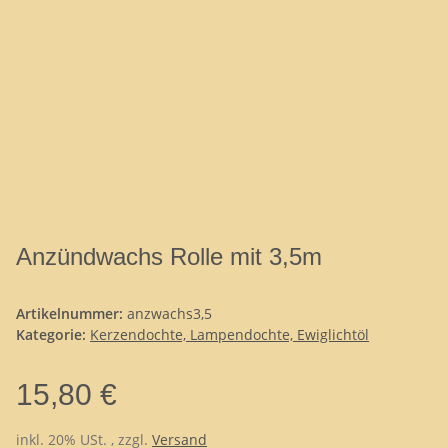
Anzündwachs Rolle mit 3,5m
Artikelnummer:
anzwachs3,5
Kategorie:
Kerzendochte, Lampendochte, Ewiglichtöl
15,80 €
inkl. 20% USt. , zzgl.
Versand