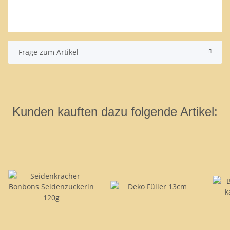
Frage zum Artikel
Kunden kauften dazu folgende Artikel: