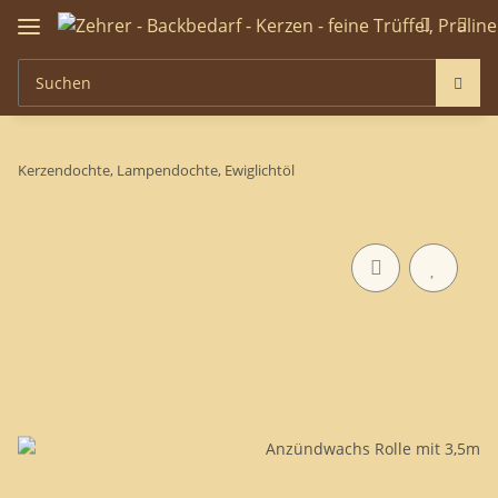
Kerzendochte, Lampendochte, Ewiglichtöl