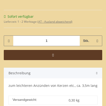
Sofort verfügbar
Lieferzeit:
1 - 2 Werktage
(AT - Ausland abweichend)
Stk.
Beschreibung
zum leichteren Anzünden von Kerzen etc., ca. 3,5m lang
Versandgewicht:
0,30 kg