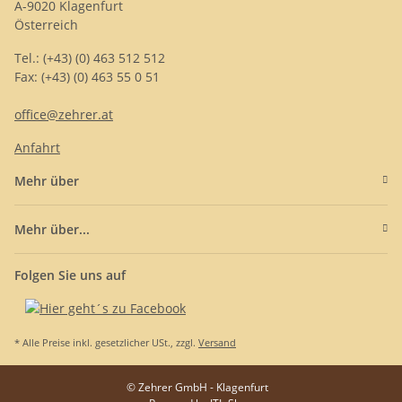
A-9020 Klagenfurt
Österreich
Tel.: (+43) (0) 463 512 512
Fax: (+43) (0) 463 55 0 51
office@zehrer.at
Anfahrt
Mehr über
Mehr über...
Folgen Sie uns auf
* Alle Preise inkl. gesetzlicher USt., zzgl.
Versand
© Zehrer GmbH - Klagenfurt