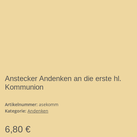
Anstecker Andenken an die erste hl.
Kommunion
Artikelnummer:
asekomm
Kategorie:
Andenken
6,80 €