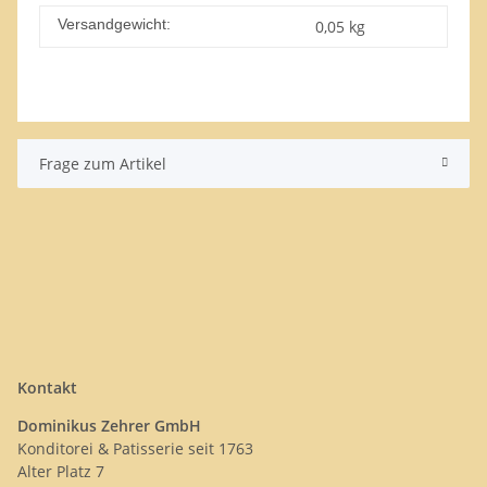
Versandgewicht:
0,05 kg
Frage zum Artikel
Kontakt
Dominikus Zehrer GmbH
Konditorei & Patisserie seit 1763
Alter Platz 7