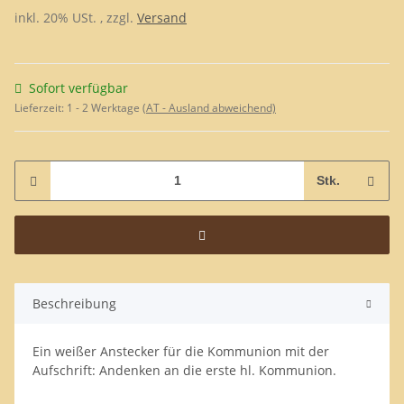
inkl. 20% USt. , zzgl.
Versand
Sofort verfügbar
Lieferzeit:
1 - 2 Werktage
(AT - Ausland abweichend)
Stk.
Beschreibung
Ein weißer Anstecker für die Kommunion mit der
Aufschrift: Andenken an die erste hl. Kommunion.