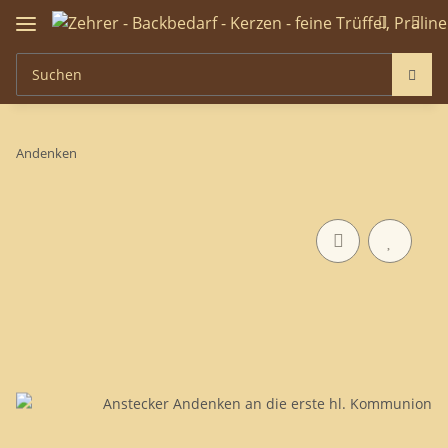
Andenken