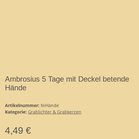
Ambrosius 5 Tage mit Deckel betende
Hände
Artikelnummer:
NiHände
Kategorie:
Grablichter & Grabkerzen
4,49 €