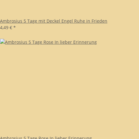
Ambrosius 5 Tage mit Deckel Engel Ruhe in Frieden
4,49 €
*
Ambrosius 5 Tage Rose In lieber Erinnerung