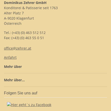
Dominikus Zehrer GmbH
Konditorei & Patisserie seit 1763
Alter Platz 7
A-9020 Klagenfurt
Österreich
Tel.: (+43) (0) 463 512 512
Fax: (+43) (0) 463 55 0 51
office@zehrer.at
Anfahrt
Mehr über
Mehr über...
Folgen Sie uns auf