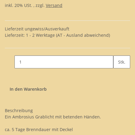
inkl. 20% USt. , zzgl.
Versand
Lieferzeit ungewiss/Ausverkauft
Lieferzeit:
1 - 2 Werktage
(AT - Ausland abweichend)
Stk.
In den Warenkorb
Beschreibung
Ein Ambrosius Grablicht mit betenden Händen.
ca. 5 Tage Brenndauer mit Deckel