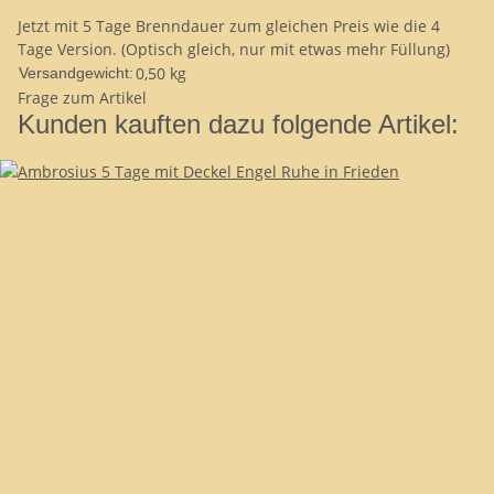
Jetzt mit 5 Tage Brenndauer zum gleichen Preis wie die 4
Tage Version. (Optisch gleich, nur mit etwas mehr Füllung)
0,50 kg
Versandgewicht:
Frage zum Artikel
Kunden kauften dazu folgende Artikel: