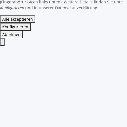
(Fingerabdruck-Icon links unten). Weitere Details finden Sie unte
Konfigurieren
und in unserer
Datenschutzerklärung
.
Alle akzeptieren
Konfigurieren
Ablehnen