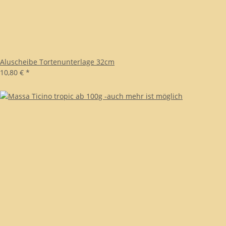
Aluscheibe Tortenunterlage 32cm
10,80 €
*