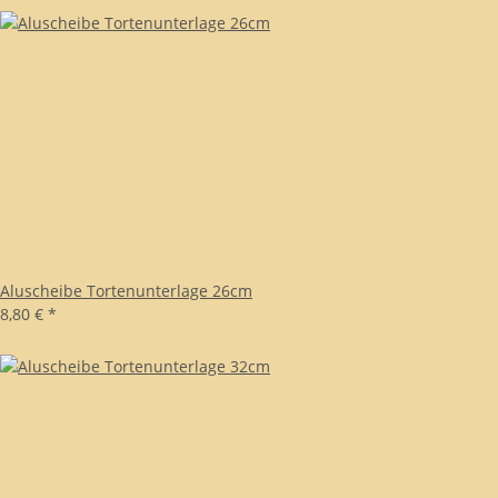
Aluscheibe Tortenunterlage 26cm
8,80 €
*