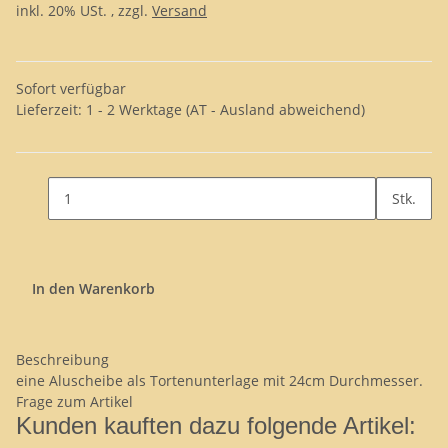
inkl. 20% USt. , zzgl.
Versand
Sofort verfügbar
Lieferzeit:
1 - 2 Werktage
(AT - Ausland abweichend)
Stk.
In den Warenkorb
Beschreibung
eine Aluscheibe als Tortenunterlage mit 24cm Durchmesser.
Frage zum Artikel
Kunden kauften dazu folgende Artikel: