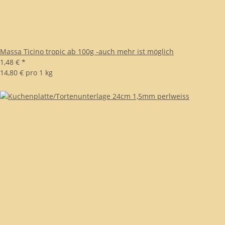
Massa Ticino tropic ab 100g -auch mehr ist möglich
1,48 €
*
14,80 € pro 1 kg