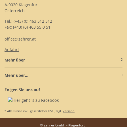
A-9020 Klagenfurt
Österreich
Tel.: (+43) (0) 463 512 512
Fax: (+43) (0) 463 55 0 51
office@zehrer.at
Anfahrt
Mehr über
Mehr über...
Folgen Sie uns auf
* Alle Preise inkl. gesetzlicher USt., zzgl.
Versand
© Zehrer GmbH - Klagenfurt