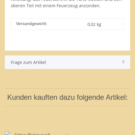
oberen Teil mit einem Feuerzeug anzünden.
Versandgewicht:
0,02 kg
Frage zum Artikel
Kunden kauften dazu folgende Artikel: