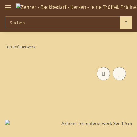
Tortenfeuerwerk