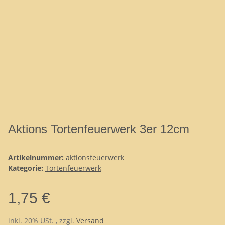
Aktions Tortenfeuerwerk 3er 12cm
Artikelnummer:
aktionsfeuerwerk
Kategorie:
Tortenfeuerwerk
1,75 €
inkl. 20% USt. , zzgl.
Versand