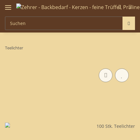
Teelichter