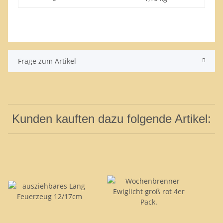
Frage zum Artikel
Kunden kauften dazu folgende Artikel: