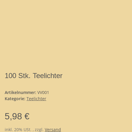
100 Stk. Teelichter
Artikelnummer:
VV001
Kategorie:
Teelichter
5,98 €
inkl. 20% USt. , zzgl.
Versand