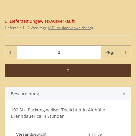
Lieferzeit ungewiss/Ausverkauft
Lieferzeit:
1 - 2 Werktage
(AT - Ausland abweichend)
Pkg.
Beschreibung
100 Stk. Packung weißer Teelichter in Aluhülle
Brenndauer ca. 4 Stunden
Versandgewicht:
1,10 kg